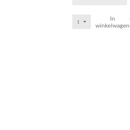
In
winkelwagen