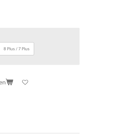
8 Plus / 7 Plus
en