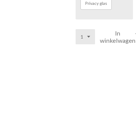
Privacy glas
In
winkelwagen