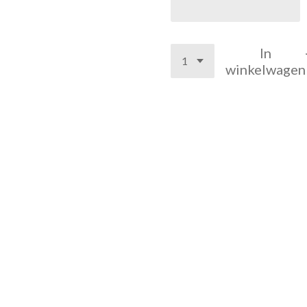
In
winkelwagen