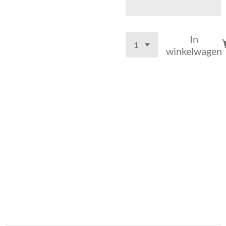
In
winkelwagen