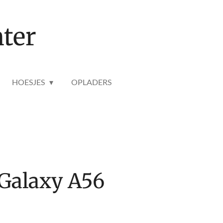
ter
HOESJES
OPLADERS
Galaxy A56