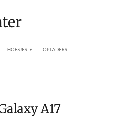
ter
HOESJES
OPLADERS
Galaxy A17